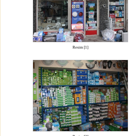
Resim [1]