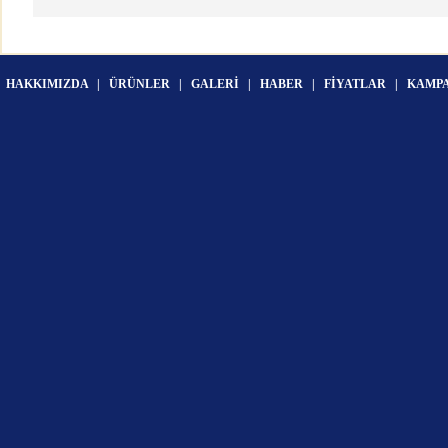
HAKKIMIZDA
|
ÜRÜNLER
|
GALERİ
|
HABER
|
FİYATLAR
|
KAMP