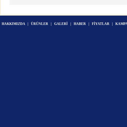
HAKKIMIZDA
|
ÜRÜNLER
|
GALERİ
|
HABER
|
FİYATLAR
|
KAMP